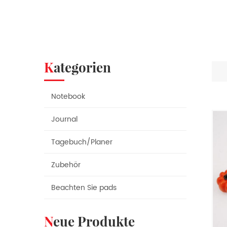
Kategorien
Notebook
Journal
Tagebuch/Planer
Zubehör
Beachten Sie pads
Neue Produkte