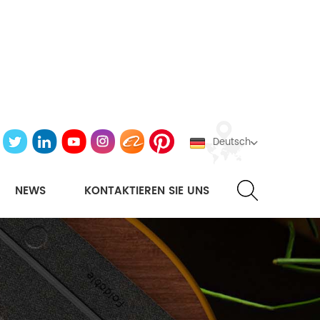
Deutsch
NEWS
KONTAKTIEREN SIE UNS