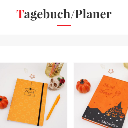
Tagebuch/Planer