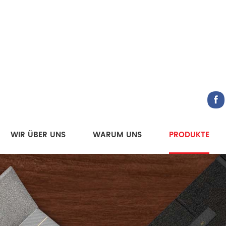
WIR ÜBER UNS
WARUM UNS
PRODUKTE