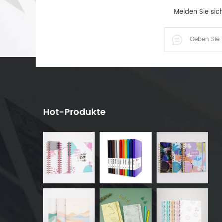
Melden Sie sic
Hot-Produkte