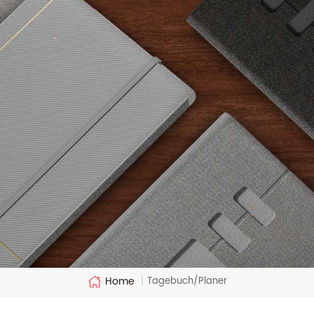
Home
Tagebuch/Planer
|