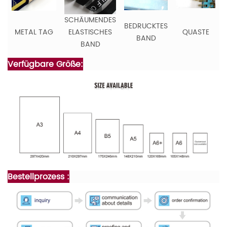
SCHÄUMENDES
BEDRUCKTES
METAL TAG
ELASTISCHES
QUASTE
BAND
BAND
Verfügbare Größe:
Bestellprozess :