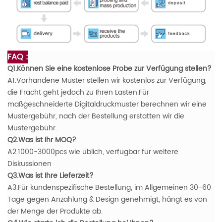
FAQ :
Q1.Können Sie eine kostenlose Probe zur Verfügung stellen?
A1.Vorhandene Muster stellen wir kostenlos zur Verfügung,
die Fracht geht jedoch zu Ihren Lasten.Für
maßgeschneiderte Digitaldruckmuster berechnen wir eine
Mustergebühr, nach der Bestellung erstatten wir die
Mustergebühr.
Q2.Was ist Ihr MOQ?
A2.1000-3000pcs wie üblich, verfügbar für weitere
Diskussionen
Q3.Was ist Ihre Lieferzeit?
A3.Für kundenspezifische Bestellung, im Allgemeinen 30-60
Tage gegen Anzahlung & Design genehmigt, hängt es von
der Menge der Produkte ab.