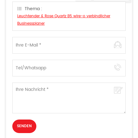
können.
Thema :
Leuchtender & Rose Quartz B5 wire-o verbindlicher
Businessplaner