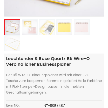
Leuchtender & Rose Quartz B5 Wire-O
Verbindlicher Businessplaner
Der B5 Wire-O-Bindungsplaner wird mit einer PVC-
Tasche zum bequemen Sammeln geliefert.Helle Farbtöne
mit Fiol-Stempel-Design passen in die meisten
Geschäftsumgebungen.
NT-80B8487
Item NO.: