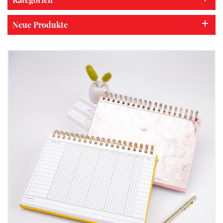
Neue Produkte