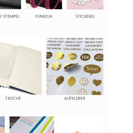
R STEMPEL
FUNKELN
STICKEREI
TASCHE
AUFKLEBER