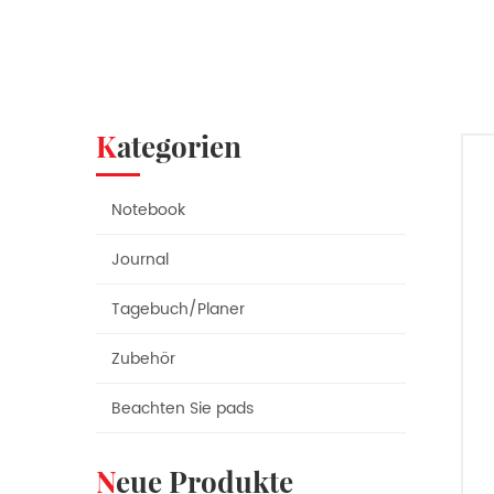
Kategorien
Notebook
Journal
Tagebuch/Planer
Zubehör
Beachten Sie pads
Neue Produkte