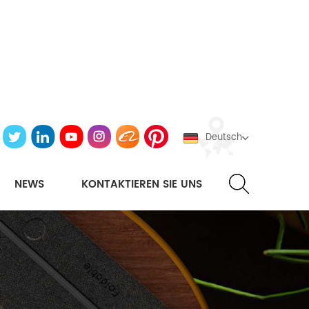
Deutsch
NEWS
KONTAKTIEREN SIE UNS