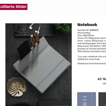
aillierte Bilder: