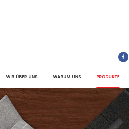
WIR ÜBER UNS
WARUM UNS
PRODUKTE