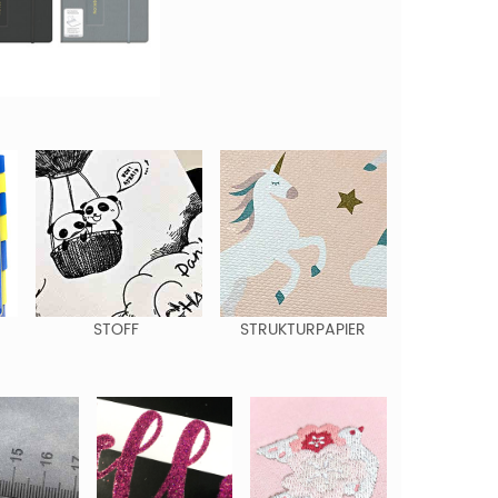
STOFF
STRUKTURPAPIER