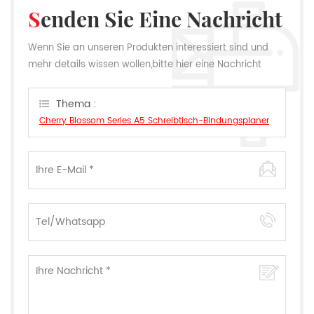
Senden Sie Eine Nachricht
Wenn Sie an unseren Produkten interessiert sind und
mehr details wissen wollen,bitte hier eine Nachricht
hinterlassen,wir Antworten Ihnen so schnell wie wir
können.
Thema :
Cherry Blossom Series A5 Schreibtisch-Bindungsplaner