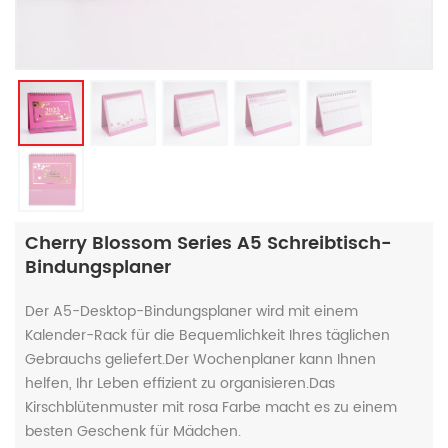
Cherry Blossom Series A5 Schreibtisch-
Bindungsplaner
Der A5-Desktop-Bindungsplaner wird mit einem
Kalender-Rack für die Bequemlichkeit Ihres täglichen
Gebrauchs geliefert.Der Wochenplaner kann Ihnen
helfen, Ihr Leben effizient zu organisieren.Das
Kirschblütenmuster mit rosa Farbe macht es zu einem
besten Geschenk für Mädchen.