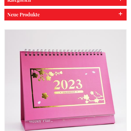
Neue Produkte