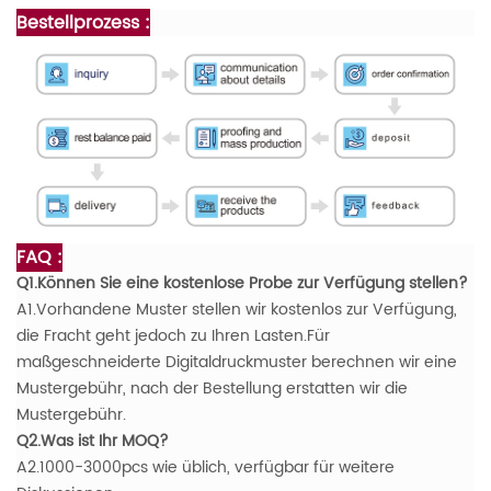
Bestellprozess :
FAQ :
Q1.Können Sie eine kostenlose Probe zur Verfügung stellen?
A1.Vorhandene Muster stellen wir kostenlos zur Verfügung,
die Fracht geht jedoch zu Ihren Lasten.Für
maßgeschneiderte Digitaldruckmuster berechnen wir eine
Mustergebühr, nach der Bestellung erstatten wir die
Mustergebühr.
Q2.Was ist Ihr MOQ?
A2.1000-3000pcs wie üblich, verfügbar für weitere