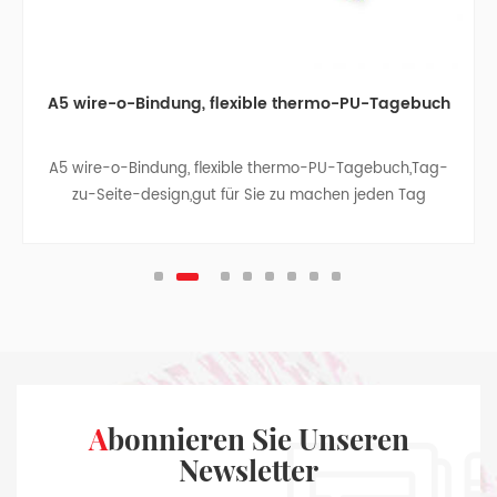
A5 wire-o-Bindung, flexible thermo-PU-Tagebuch
A5 wire-o-Bindung, flexible thermo-PU-Tagebuch,Tag-
zu-Seite-design,gut für Sie zu machen jeden Tag
aufnehmen
Abonnieren Sie Unseren
Newsletter