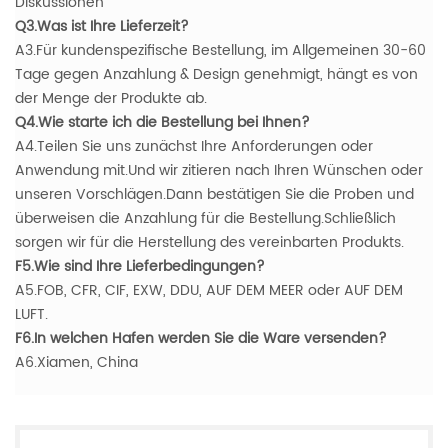
Diskussionen
Q3.Was ist Ihre Lieferzeit?
A3.Für kundenspezifische Bestellung, im Allgemeinen 30-60
Tage gegen Anzahlung & Design genehmigt, hängt es von
der Menge der Produkte ab.
Q4.Wie starte ich die Bestellung bei Ihnen?
A4.Teilen Sie uns zunächst Ihre Anforderungen oder
Anwendung mit.Und wir zitieren nach Ihren Wünschen oder
unseren Vorschlägen.Dann bestätigen Sie die Proben und
überweisen die Anzahlung für die Bestellung.Schließlich
sorgen wir für die Herstellung des vereinbarten Produkts.
F5.Wie sind Ihre Lieferbedingungen?
A5.FOB, CFR, CIF, EXW, DDU, AUF DEM MEER oder AUF DEM
LUFT.
F6.In welchen Hafen werden Sie die Ware versenden?
A6.Xiamen, China