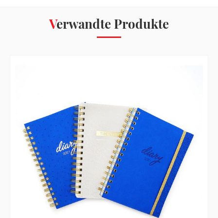
Verwandte Produkte