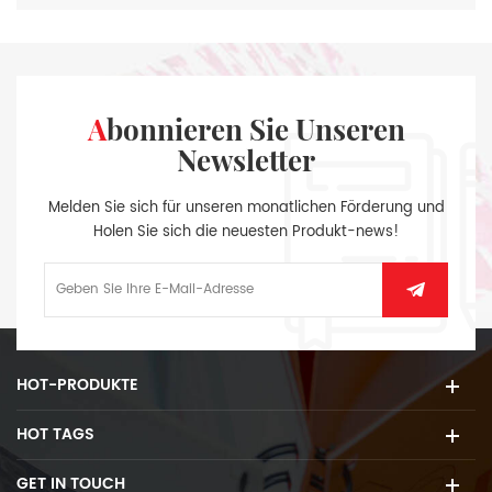
Abonnieren Sie Unseren
Newsletter
Melden Sie sich für unseren monatlichen Förderung und
Holen Sie sich die neuesten Produkt-news!
HOT-PRODUKTE
HOT TAGS
GET IN TOUCH