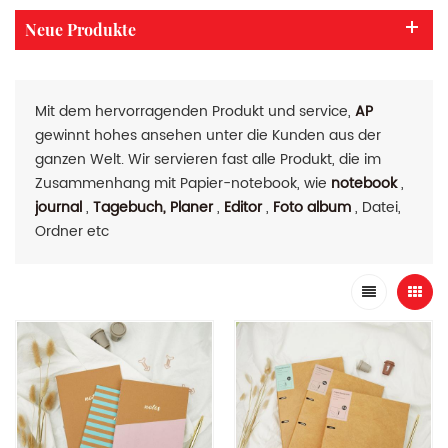
Neue Produkte
Mit dem hervorragenden Produkt und service,
AP
gewinnt hohes ansehen unter die Kunden aus der
ganzen Welt. Wir servieren fast alle Produkt, die im
Zusammenhang mit Papier-notebook, wie
notebook
,
journal
,
Tagebuch, Planer
,
Editor
,
Foto album
, Datei,
Ordner etc