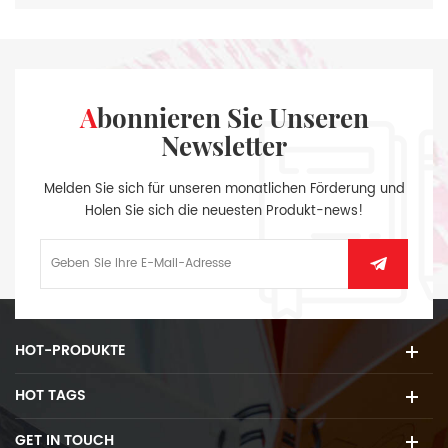
Abonnieren Sie Unseren
Newsletter
Melden Sie sich für unseren monatlichen Förderung und
Holen Sie sich die neuesten Produkt-news!
HOT-PRODUKTE
HOT TAGS
GET IN TOUCH