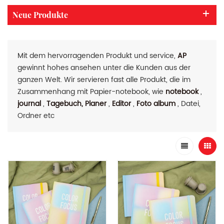
Neue Produkte
Mit dem hervorragenden Produkt und service,
AP
gewinnt hohes ansehen unter die Kunden aus der
ganzen Welt. Wir servieren fast alle Produkt, die im
Zusammenhang mit Papier-notebook, wie
notebook
,
journal
,
Tagebuch, Planer
,
Editor
,
Foto album
, Datei,
Ordner etc