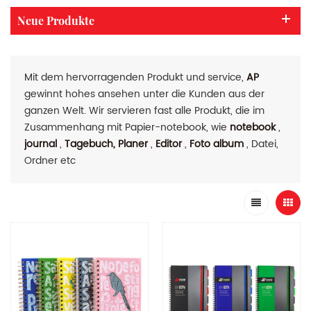
Neue Produkte
Mit dem hervorragenden Produkt und service,
AP
gewinnt hohes ansehen unter die Kunden aus der
ganzen Welt. Wir servieren fast alle Produkt, die im
Zusammenhang mit Papier-notebook, wie
notebook
,
journal
,
Tagebuch, Planer
,
Editor
,
Foto album
, Datei,
Ordner etc