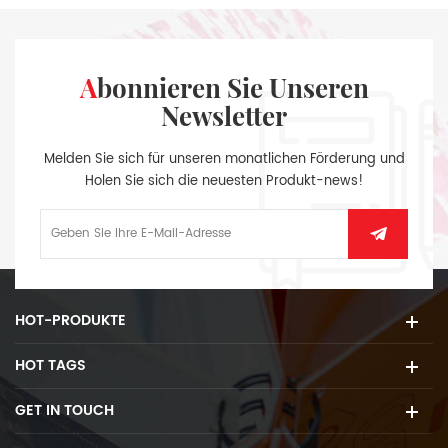
Abonnieren Sie Unseren
Newsletter
Melden Sie sich für unseren monatlichen Förderung und
Holen Sie sich die neuesten Produkt-news!
HOT-PRODUKTE
HOT TAGS
GET IN TOUCH