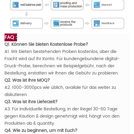
FAQ :
Q1. Können Sie bieten Kostenlose Probe?
A1. Wir bieten bestehenden Proben kostenlos, aber die
Fracht wird auf Ihr Konto. Für kundengebundene digital-
Druck-Probe, berechnen wir Beispielgebühr, nach der
Bestellung, erstatten wir Ihnen die Gebühr zu probieren.
Q2. Was ist Ihre MOQ?
A2. 1000-3000pcs wie üblich, availale für das weiter zu
diskutieren
Q3. Was ist Ihre Lieferzeit?
A3. Für individuelle Bestellung, in der Regel 30-60 Tage
gegen Kaution & design genehmigt wird, hängt von den
Produkten ab & quantity.
Q4. Wie zu beginnen, um mit Euch?