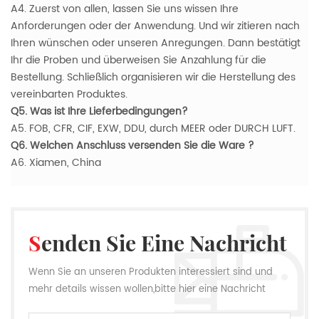
A4. Zuerst von allen, lassen Sie uns wissen Ihre
Anforderungen oder der Anwendung. Und wir zitieren nach
Ihren wünschen oder unseren Anregungen. Dann bestätigt
Ihr die Proben und überweisen Sie Anzahlung für die
Bestellung. Schließlich organisieren wir die Herstellung des
vereinbarten Produktes.
Q5. Was ist Ihre Lieferbedingungen?
A5. FOB, CFR, CIF, EXW, DDU, durch MEER oder DURCH LUFT.
Q6. Welchen Anschluss versenden Sie die Ware ?
A6. Xiamen, China
Senden Sie Eine Nachricht
Wenn Sie an unseren Produkten interessiert sind und
mehr details wissen wollen,bitte hier eine Nachricht
hinterlassen,wir Antworten Ihnen so schnell wie wir