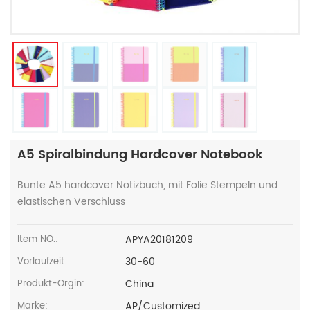
A5 Spiralbindung Hardcover Notebook
Bunte A5 hardcover Notizbuch, mit Folie Stempeln und
elastischen Verschluss
APYA20181209
Item NO.:
30-60
Vorlaufzeit:
China
Produkt-Orgin:
AP/Customized
Marke: