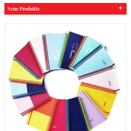
Neue Produkte