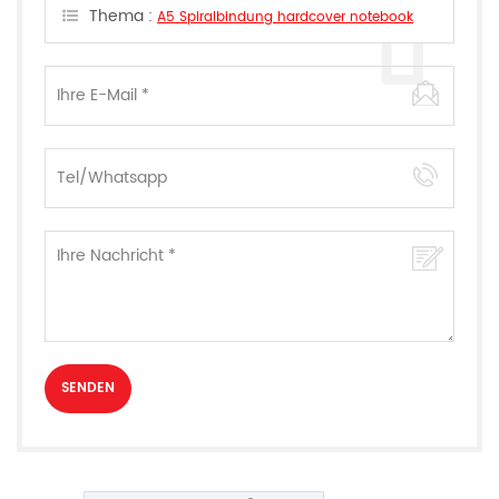
können.
Thema :
A5 Spiralbindung hardcover notebook