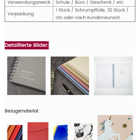
Verwendungszweck
Schule / Büro / Geschenk / etc.
1 Stück / Schrumpffolie, 32 Stück /
Verpackung
ctn oder nach Kundenwunsch
Detaillierte Bilder:
Bezugsmaterial: