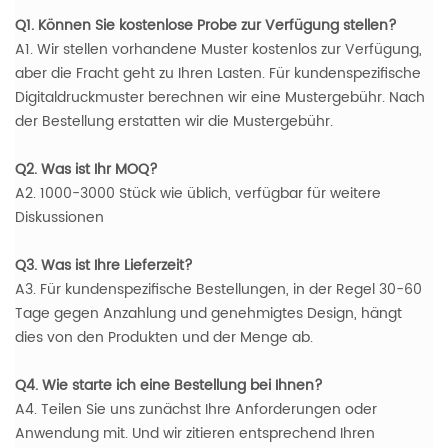
Q1. Können Sie kostenlose Probe zur Verfügung stellen?
A1. Wir stellen vorhandene Muster kostenlos zur Verfügung,
aber die Fracht geht zu Ihren Lasten. Für kundenspezifische
Digitaldruckmuster berechnen wir eine Mustergebühr. Nach
der Bestellung erstatten wir die Mustergebühr.
Q2. Was ist Ihr MOQ?
A2. 1000-3000 Stück wie üblich, verfügbar für weitere
Diskussionen
Q3. Was ist Ihre Lieferzeit?
A3. Für kundenspezifische Bestellungen, in der Regel 30-60
Tage gegen Anzahlung und genehmigtes Design, hängt
dies von den Produkten und der Menge ab.
Q4. Wie starte ich eine Bestellung bei Ihnen?
A4. Teilen Sie uns zunächst Ihre Anforderungen oder
Anwendung mit. Und wir zitieren entsprechend Ihren