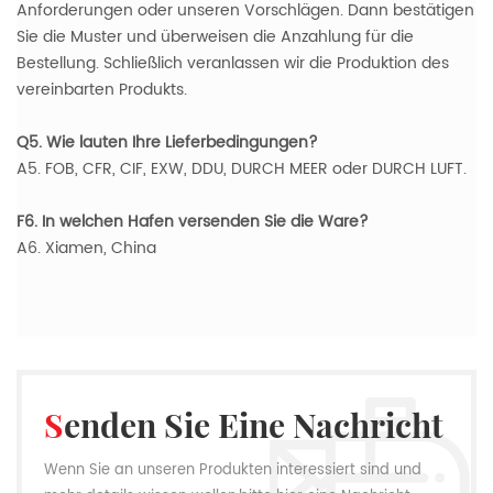
Anforderungen oder unseren Vorschlägen. Dann bestätigen
Sie die Muster und überweisen die Anzahlung für die
Bestellung. Schließlich veranlassen wir die Produktion des
vereinbarten Produkts.
Q5. Wie lauten Ihre Lieferbedingungen?
A5. FOB, CFR, CIF, EXW, DDU, DURCH MEER oder DURCH LUFT.
F6. In welchen Hafen versenden Sie die Ware?
A6. Xiamen, China
Senden Sie Eine Nachricht
Wenn Sie an unseren Produkten interessiert sind und