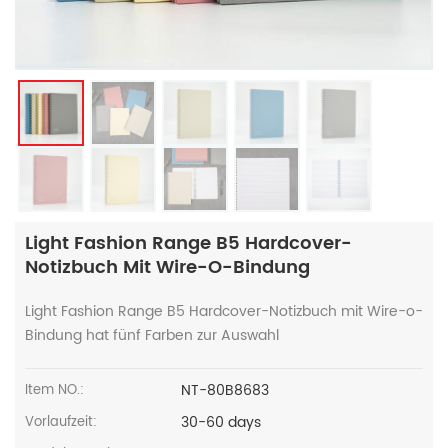
Light Fashion Range B5 Hardcover-
Notizbuch Mit Wire-O-Bindung
Light Fashion Range B5 Hardcover-Notizbuch mit Wire-o-
Bindung hat fünf Farben zur Auswahl
NT-80B8683
Item NO.:
30-60 days
Vorlaufzeit: