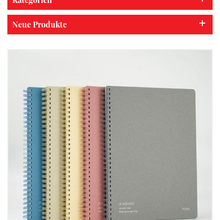
Neue Produkte