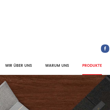
WIR ÜBER UNS
WARUM UNS
PRODUKTE