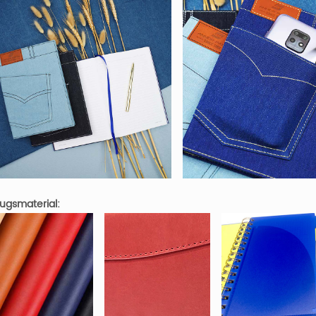
ugsmaterial: