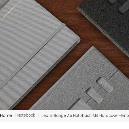
Home
Notebook
|
|
Jeans Range A5 Notizbuch Mit Hardcover-Ein