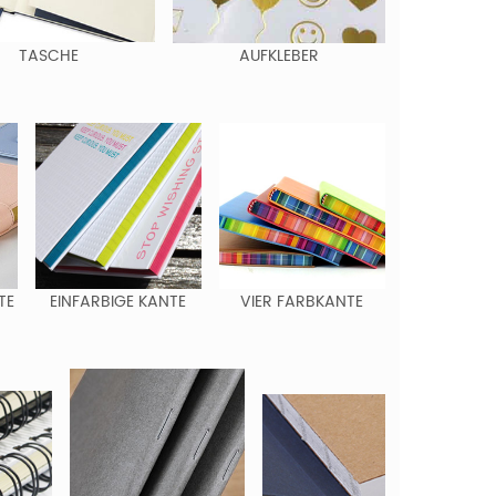
TASCHE
AUFKLEBER
TE
EINFARBIGE KANTE
VIER FARBKANTE