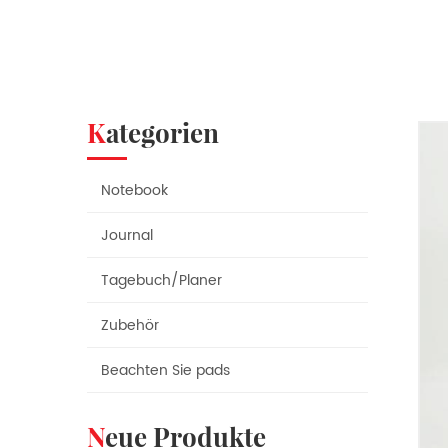
Kategorien
Notebook
Journal
Tagebuch/Planer
Zubehör
Beachten Sie pads
Neue Produkte