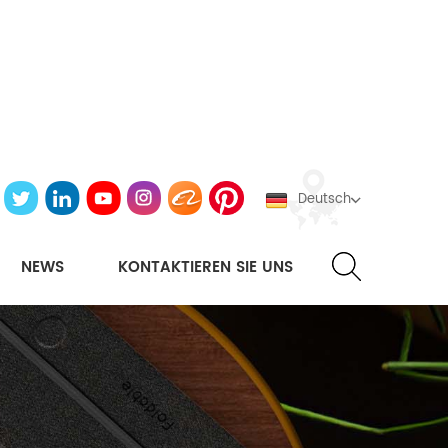
Deutsch
NEWS
KONTAKTIEREN SIE UNS