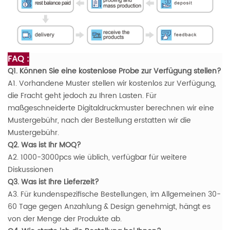
FAQ :
Q1. Können Sie eine kostenlose Probe zur Verfügung stellen?
A1. Vorhandene Muster stellen wir kostenlos zur Verfügung,
die Fracht geht jedoch zu Ihren Lasten. Für
maßgeschneiderte Digitaldruckmuster berechnen wir eine
Mustergebühr, nach der Bestellung erstatten wir die
Mustergebühr.
Q2. Was ist Ihr MOQ?
A2. 1000-3000pcs wie üblich, verfügbar für weitere
Diskussionen
Q3. Was ist Ihre Lieferzeit?
A3. Für kundenspezifische Bestellungen, im Allgemeinen 30-
60 Tage gegen Anzahlung & Design genehmigt, hängt es
von der Menge der Produkte ab.