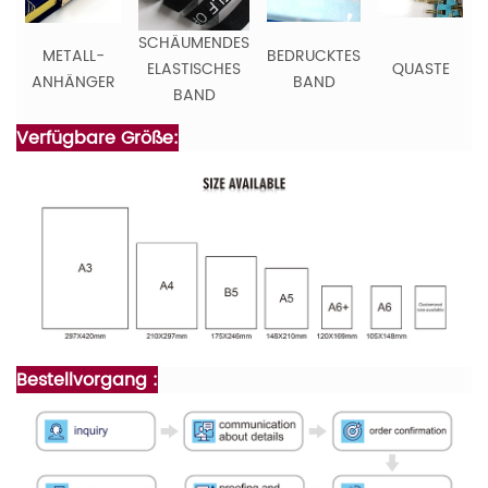
SCHÄUMENDES
METALL-
BEDRUCKTES
ELASTISCHES
QUASTE
ANHÄNGER
BAND
BAND
Verfügbare Größe:
Bestellvorgang :