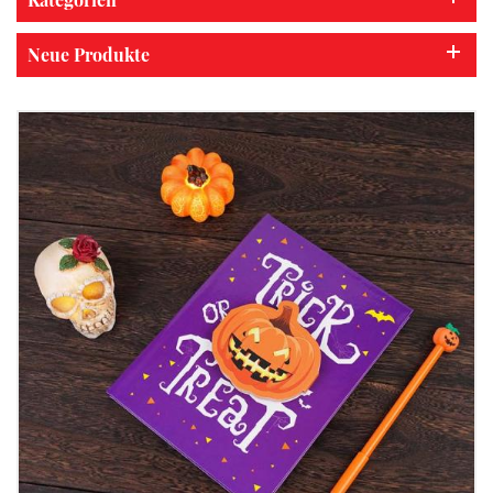
Neue Produkte