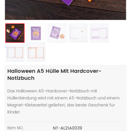
Halloween A5 Hülle Mit Hardcover-
Notizbuch
Das Halloween A5-Hardcover-Notizbuch mit
Hüllenbindung wird mit einem A5-Notizbuch und einem
Magnet-Klebezettel geliefert, das beste Geschenk für
Kinder.
NT-AL21A0039
Item NO.: