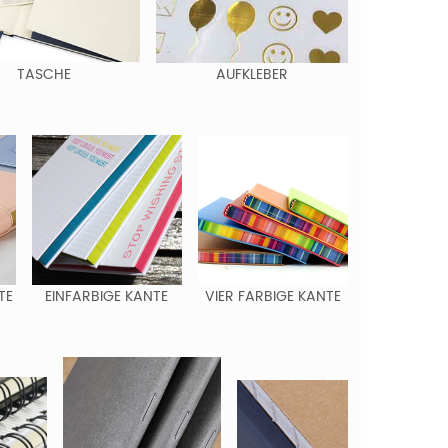
TASCHE
AUFKLEBER
TE
EINFARBIGE KANTE
VIER FARBIGE KANTE