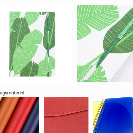
ugsmaterial: