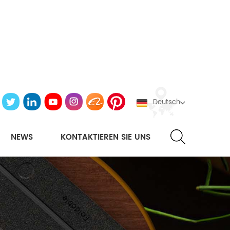
Deutsch
NEWS
KONTAKTIEREN SIE UNS