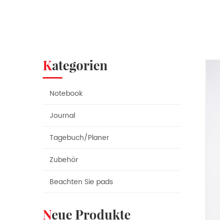
Kategorien
Notebook
Journal
Tagebuch/Planer
Zubehör
Beachten Sie pads
Neue Produkte