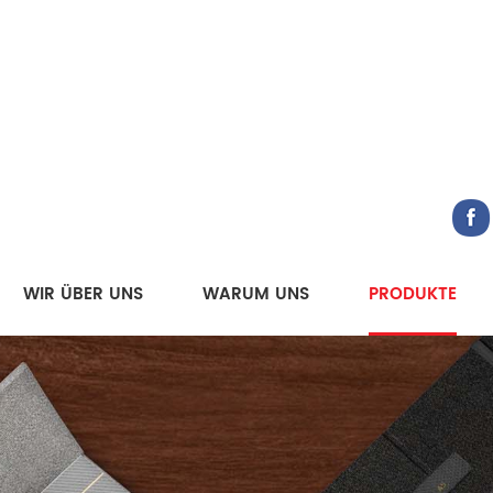
WIR ÜBER UNS
WARUM UNS
PRODUKTE