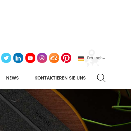
Deutsch
NEWS
KONTAKTIEREN SIE UNS