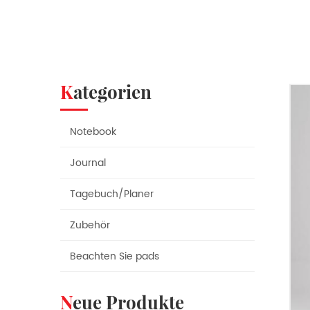
Kategorien
Notebook
Journal
Tagebuch/Planer
Zubehör
Beachten Sie pads
Neue Produkte