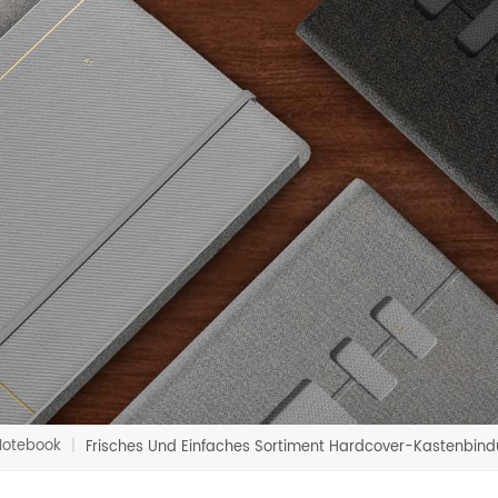
Notebook
|
Frisches Und Einfaches Sortiment Hardcover-Kastenbin