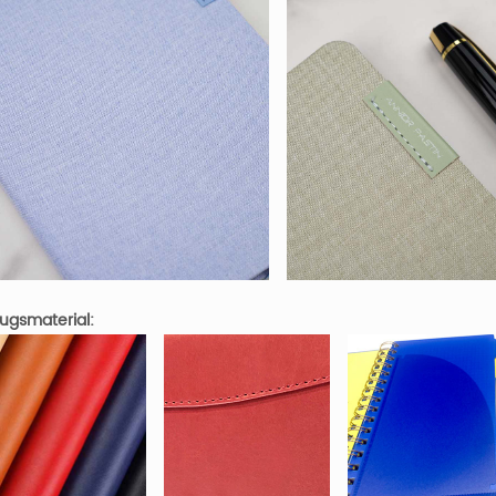
ugsmaterial: