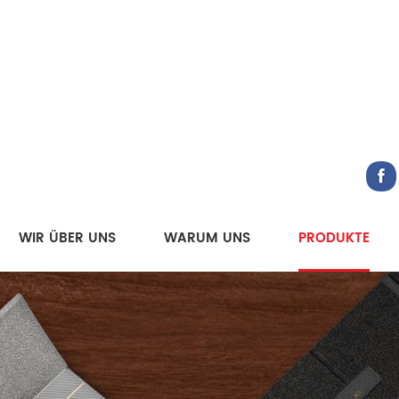
WIR ÜBER UNS
WARUM UNS
PRODUKTE