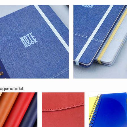
ugsmaterial: