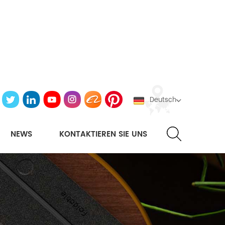
Deutsch
NEWS
KONTAKTIEREN SIE UNS