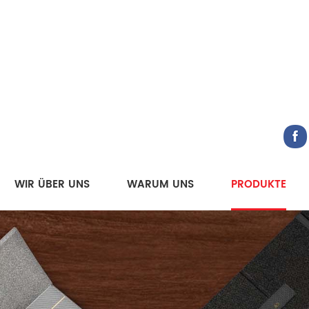
WIR ÜBER UNS
WARUM UNS
PRODUKTE