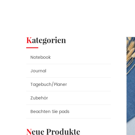
Kategorien
Notebook
Journal
Tagebuch/Planer
Zubehör
Beachten Sie pads
Neue Produkte