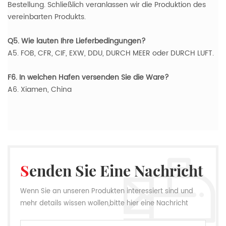
Bestellung. Schließlich veranlassen wir die Produktion des
vereinbarten Produkts.
Q5. Wie lauten Ihre Lieferbedingungen?
A5. FOB, CFR, CIF, EXW, DDU, DURCH MEER oder DURCH LUFT.
F6. In welchen Hafen versenden Sie die Ware?
A6. Xiamen, China
Senden Sie Eine Nachricht
Wenn Sie an unseren Produkten interessiert sind und
mehr details wissen wollen,bitte hier eine Nachricht
hinterlassen,wir Antworten Ihnen so schnell wie wir