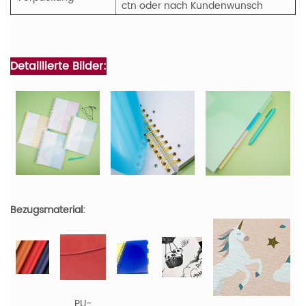
ctn oder nach Kundenwunsch
Detaillierte Bilder:
Bezugsmaterial:
PU-