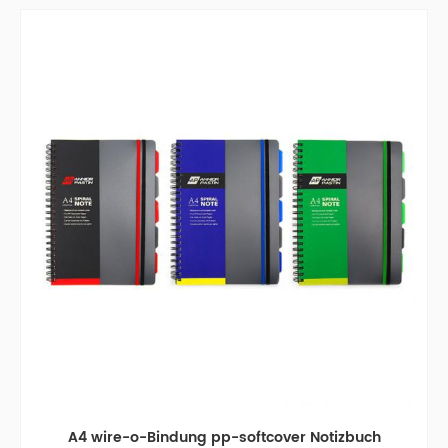
A4 wire-o-Bindung pp-softcover Notizbuch