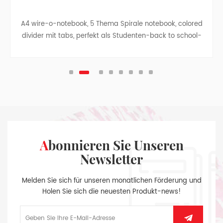
A4 wire-o-notebook, 5 Thema Spirale notebook, colored
divider mit tabs, perfekt als Studenten-back to school-
Geschenk, business-notebook -, Reise-notebook,
college, teen-Zeitschriften.
Abonnieren Sie Unseren
Newsletter
Melden Sie sich für unseren monatlichen Förderung und
Holen Sie sich die neuesten Produkt-news!