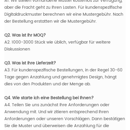
A1. Wir stellen vorhandene Muster kostenlos zur Verfügung,
aber die Fracht geht zu Ihren Lasten. Für kundenspezifische
Digitaldruckmuster berechnen wir eine Mustergebühr. Nach
der Bestellung erstatten wir die Mustergebühr.
Q2. Was ist Ihr MOQ?
A2. 1000-3000 Stück wie üblich, verfügbar für weitere
Diskussionen
Q3. Was ist Ihre Lieferzeit?
A3. Für kundenspezifische Bestellungen, in der Regel 30-60
Tage gegen Anzahlung und genehmigtes Design, hängt
dies von den Produkten und der Menge ab.
Q4. Wie starte ich eine Bestellung bei Ihnen?
A4. Teilen Sie uns zunächst Ihre Anforderungen oder
Anwendung mit. Und wir zitieren entsprechend Ihren
Anforderungen oder unseren Vorschlägen. Dann bestätigen
Sie die Muster und überweisen die Anzahlung für die