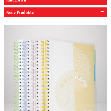
Neue Produkte