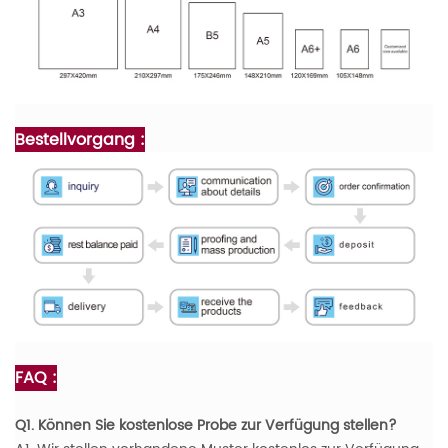
Bestellvorgang :
FAQ :
Q1. Können Sie kostenlose Probe zur Verfügung stellen?