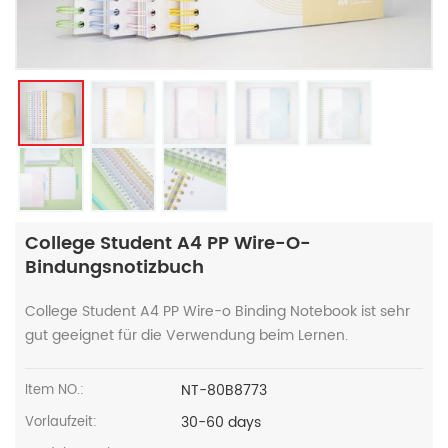
College Student A4 PP Wire-O-
Bindungsnotizbuch
College Student A4 PP Wire-o Binding Notebook ist sehr
gut geeignet für die Verwendung beim Lernen.
NT-80B8773
Item NO.:
30-60 days
Vorlaufzeit: