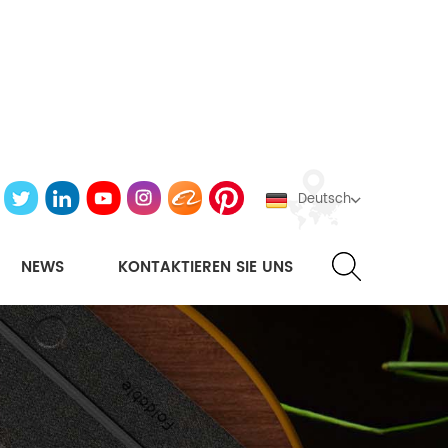
Deutsch
NEWS
KONTAKTIEREN SIE UNS