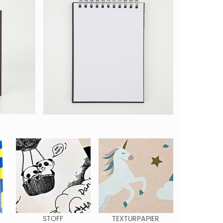
STOFF
TEXTURPAPIER