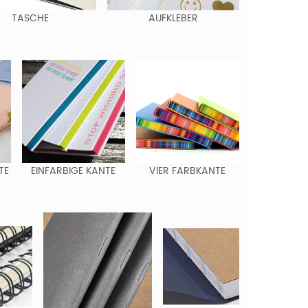
TASCHE
AUFKLEBER
TE
EINFARBIGE KANTE
VIER FARBKANTE