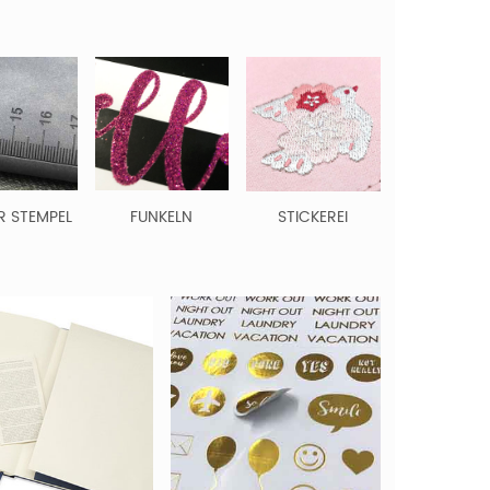
R STEMPEL
FUNKELN
STICKEREI