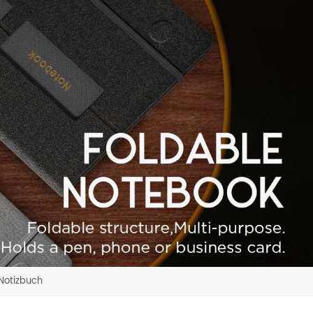
Notizbuch