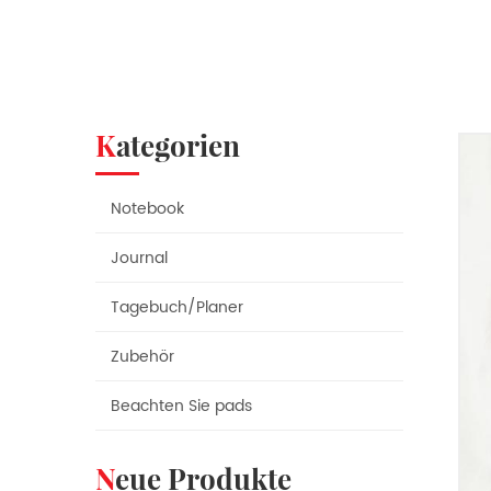
Kategorien
Notebook
Journal
Tagebuch/Planer
Zubehör
Beachten Sie pads
Neue Produkte