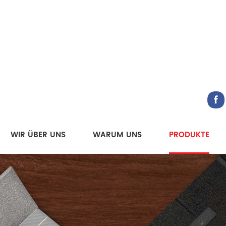
WIR ÜBER UNS
WARUM UNS
PRODUKTE