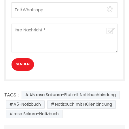
TAGS :
A5 rosa Sakuara-Etui mit Notizbuchbindung
A5-Notizbuch
Notizbuch mit Hüllenbindung
rosa Sakura-Notizbuch