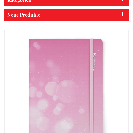
Neue Produkte