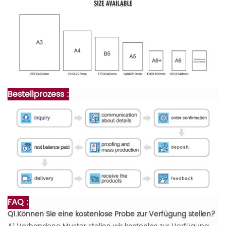
Bestellprozess :
FAQ :
Q1.Können Sie eine kostenlose Probe zur Verfügung stellen?