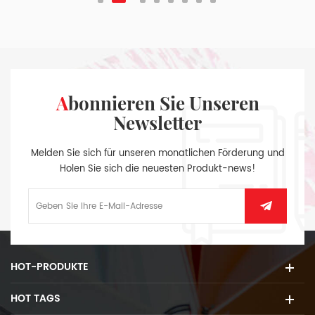
Abonnieren Sie Unseren
Newsletter
Melden Sie sich für unseren monatlichen Förderung und
Holen Sie sich die neuesten Produkt-news!
HOT-PRODUKTE
HOT TAGS