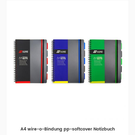
A4 wire-o-Bindung pp-softcover Notizbuch