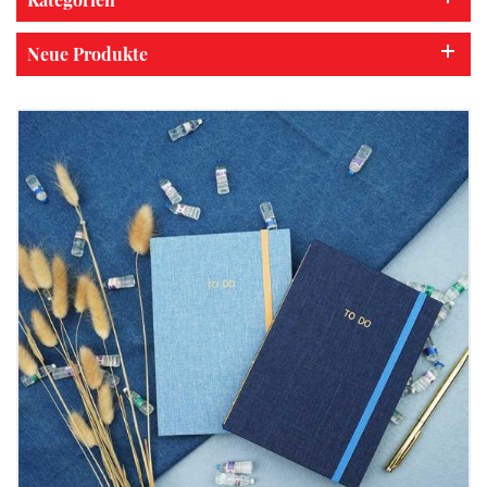
Neue Produkte