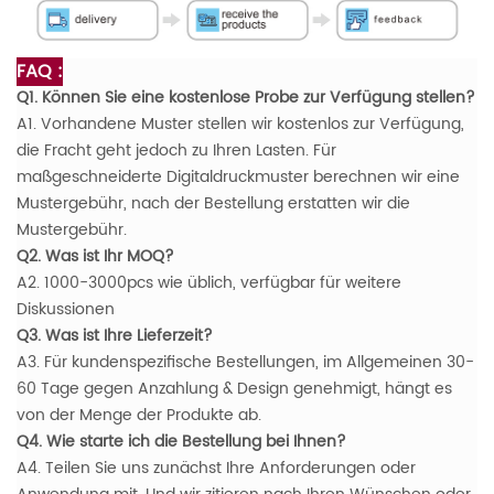
FAQ :
Q1. Können Sie eine kostenlose Probe zur Verfügung stellen?
A1. Vorhandene Muster stellen wir kostenlos zur Verfügung,
die Fracht geht jedoch zu Ihren Lasten. Für
maßgeschneiderte Digitaldruckmuster berechnen wir eine
Mustergebühr, nach der Bestellung erstatten wir die
Mustergebühr.
Q2. Was ist Ihr MOQ?
A2. 1000-3000pcs wie üblich, verfügbar für weitere
Diskussionen
Q3. Was ist Ihre Lieferzeit?
A3. Für kundenspezifische Bestellungen, im Allgemeinen 30-
60 Tage gegen Anzahlung & Design genehmigt, hängt es
von der Menge der Produkte ab.
Q4. Wie starte ich die Bestellung bei Ihnen?
A4. Teilen Sie uns zunächst Ihre Anforderungen oder