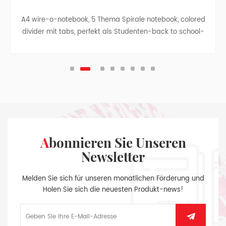
A4 wire-o-notebook, 5 Thema Spirale notebook, colored
divider mit tabs, perfekt als Studenten-back to school-
Geschenk, business-notebook -, Reise-notebook,
college, teen-Zeitschriften.
Abonnieren Sie Unseren
Newsletter
Melden Sie sich für unseren monatlichen Förderung und
Holen Sie sich die neuesten Produkt-news!