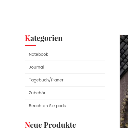
Kategorien
Notebook
Journal
Tagebuch/Planer
Zubehör
Beachten Sie pads
Neue Produkte