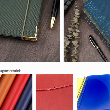
ugsmaterial: