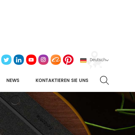
Deutsch
NEWS
KONTAKTIEREN SIE UNS