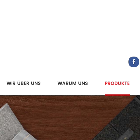
WIR ÜBER UNS
WARUM UNS
PRODUKTE