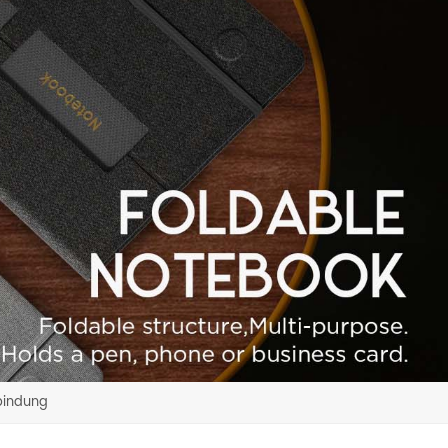
bindung