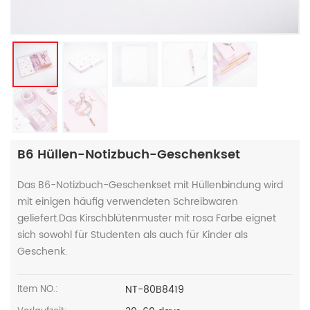
B6 Hüllen-Notizbuch-Geschenkset
Das B6-Notizbuch-Geschenkset mit Hüllenbindung wird
mit einigen häufig verwendeten Schreibwaren
geliefert.Das Kirschblütenmuster mit rosa Farbe eignet
sich sowohl für Studenten als auch für Kinder als
Geschenk.
NT-80B8419
Item NO.: