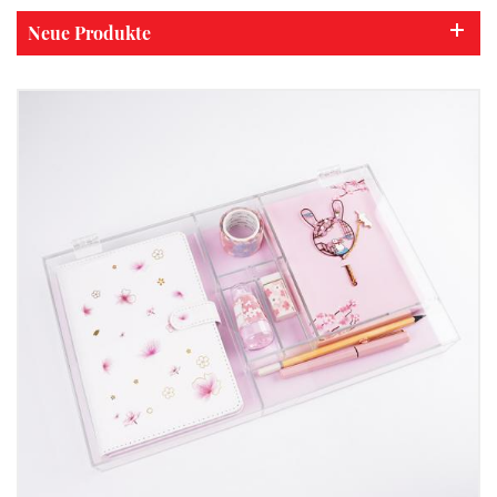
Neue Produkte