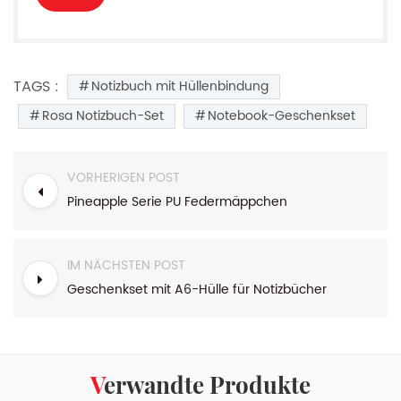
TAGS :
Notizbuch mit Hüllenbindung
Rosa Notizbuch-Set
Notebook-Geschenkset
VORHERIGEN POST
Pineapple Serie PU Federmäppchen
IM NÄCHSTEN POST
Geschenkset mit A6-Hülle für Notizbücher
Verwandte Produkte