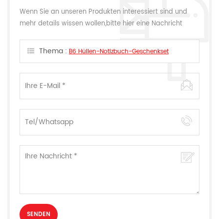
Wenn Sie an unseren Produkten interessiert sind und
mehr details wissen wollen,bitte hier eine Nachricht
hinterlassen,wir Antworten Ihnen so schnell wie wir
können.
Thema :
B6 Hüllen-Notizbuch-Geschenkset