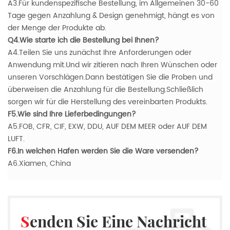
A3.Für kundenspezifische Bestellung, im Allgemeinen 30-60
Tage gegen Anzahlung & Design genehmigt, hängt es von
der Menge der Produkte ab.
Q4.Wie starte ich die Bestellung bei Ihnen?
A4.Teilen Sie uns zunächst Ihre Anforderungen oder
Anwendung mit.Und wir zitieren nach Ihren Wünschen oder
unseren Vorschlägen.Dann bestätigen Sie die Proben und
überweisen die Anzahlung für die Bestellung.Schließlich
sorgen wir für die Herstellung des vereinbarten Produkts.
F5.Wie sind Ihre Lieferbedingungen?
A5.FOB, CFR, CIF, EXW, DDU, AUF DEM MEER oder AUF DEM
LUFT.
F6.In welchen Hafen werden Sie die Ware versenden?
A6.Xiamen, China
Senden Sie Eine Nachricht