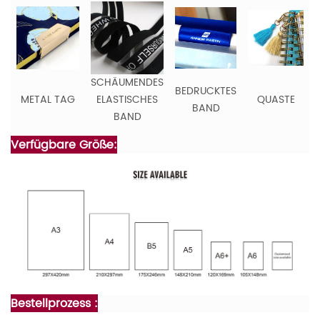
SCHÄUMENDES
BEDRUCKTES
METAL TAG
ELASTISCHES
QUASTE
BAND
BAND
Verfügbare Größe:
Bestellprozess :