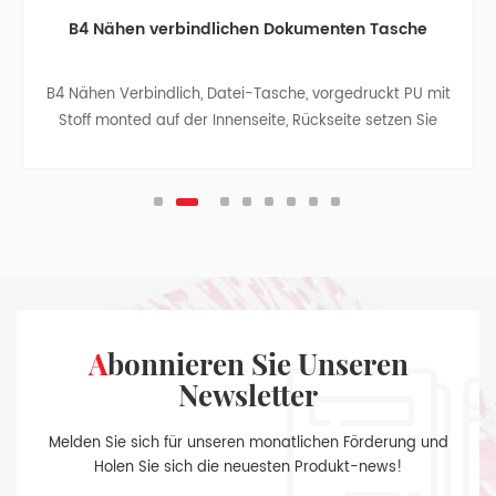
B4 Nähen verbindlichen Dokumenten Tasche
B4 Nähen Verbindlich, Datei-Tasche, vorgedruckt PU mit
Stoff monted auf der Innenseite, Rückseite setzen Sie
auf eine unsichtbare Scheiben-magnet.
Abonnieren Sie Unseren
Newsletter
Melden Sie sich für unseren monatlichen Förderung und
Holen Sie sich die neuesten Produkt-news!