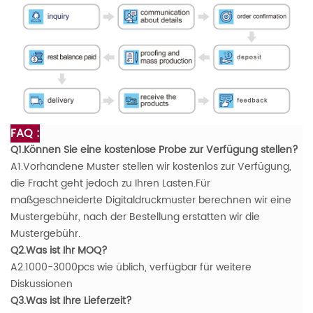
FAQ :
Q1.Können Sie eine kostenlose Probe zur Verfügung stellen?
A1.Vorhandene Muster stellen wir kostenlos zur Verfügung,
die Fracht geht jedoch zu Ihren Lasten.Für
maßgeschneiderte Digitaldruckmuster berechnen wir eine
Mustergebühr, nach der Bestellung erstatten wir die
Mustergebühr.
Q2.Was ist Ihr MOQ?
A2.1000-3000pcs wie üblich, verfügbar für weitere
Diskussionen
Q3.Was ist Ihre Lieferzeit?