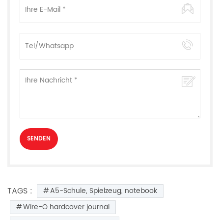
TAGS :
A5-Schule, Spielzeug, notebook
Wire-O hardcover journal