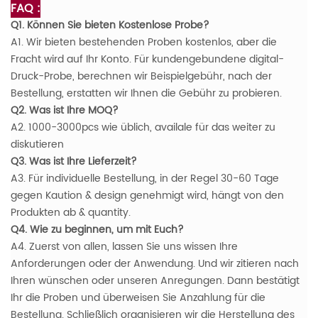
FAQ :
Q1. Können Sie bieten Kostenlose Probe?
A1. Wir bieten bestehenden Proben kostenlos, aber die
Fracht wird auf Ihr Konto. Für kundengebundene digital-
Druck-Probe, berechnen wir Beispielgebühr, nach der
Bestellung, erstatten wir Ihnen die Gebühr zu probieren.
Q2. Was ist Ihre MOQ?
A2. 1000-3000pcs wie üblich, availale für das weiter zu
diskutieren
Q3. Was ist Ihre Lieferzeit?
A3. Für individuelle Bestellung, in der Regel 30-60 Tage
gegen Kaution & design genehmigt wird, hängt von den
Produkten ab & quantity.
Q4. Wie zu beginnen, um mit Euch?
A4. Zuerst von allen, lassen Sie uns wissen Ihre
Anforderungen oder der Anwendung. Und wir zitieren nach
Ihren wünschen oder unseren Anregungen. Dann bestätigt
Ihr die Proben und überweisen Sie Anzahlung für die
Bestellung. Schließlich organisieren wir die Herstellung des