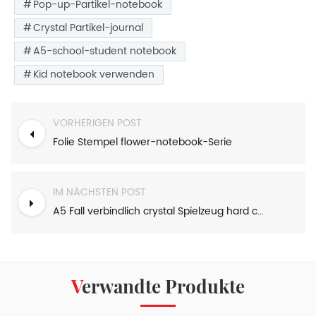
Pop-up-Partikel-notebook
Crystal Partikel-journal
A5-school-student notebook
Kid notebook verwenden
VORHERIGEN POST
Folie Stempel flower-notebook-Serie
IM NÄCHSTEN POST
A5 Fall verbindlich crystal Spielzeug hard cover notebook
Verwandte Produkte