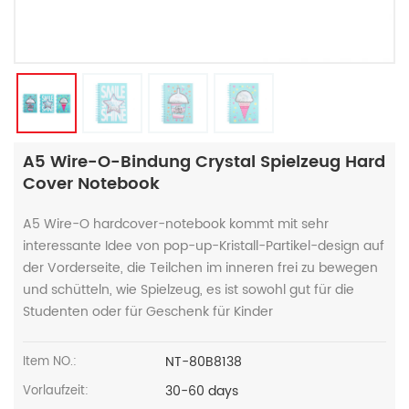
A5 Wire-O-Bindung Crystal Spielzeug Hard
Cover Notebook
A5 Wire-O hardcover-notebook kommt mit sehr
interessante Idee von pop-up-Kristall-Partikel-design auf
der Vorderseite, die Teilchen im inneren frei zu bewegen
und schütteln, wie Spielzeug, es ist sowohl gut für die
Studenten oder für Geschenk für Kinder
NT-80B8138
Item NO.:
30-60 days
Vorlaufzeit: