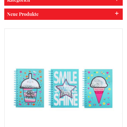
Neue Produkte