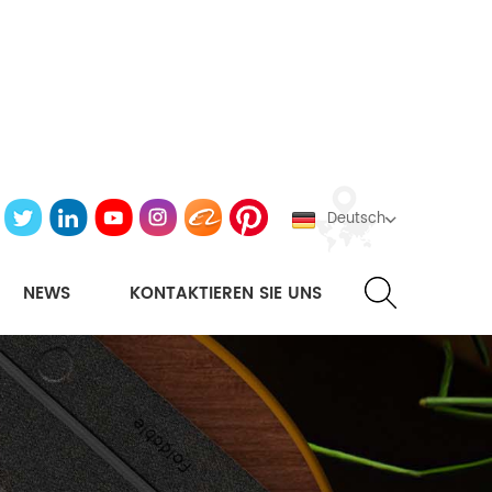
Deutsch
NEWS
KONTAKTIEREN SIE UNS