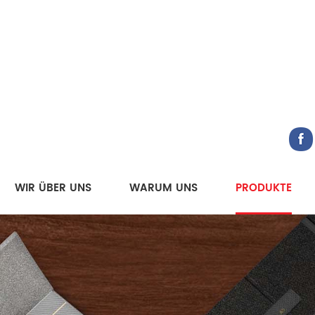
WIR ÜBER UNS
WARUM UNS
PRODUKTE