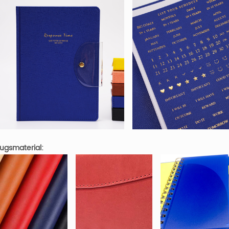
ugsmaterial: