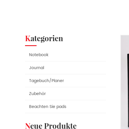
Kategorien
Notebook
Journal
Tagebuch/Planer
Zubehör
Beachten Sie pads
Neue Produkte