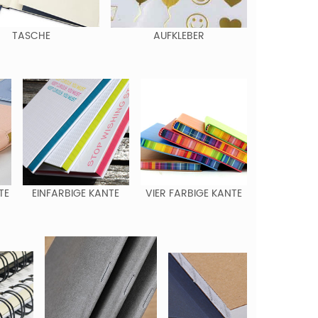
TASCHE
AUFKLEBER
TE
EINFARBIGE KANTE
VIER FARBIGE KANTE