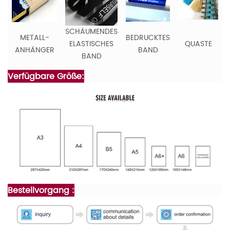
SCHÄUMENDES
METALL-
BEDRUCKTES
ELASTISCHES
QUASTE
ANHÄNGER
BAND
BAND
Verfügbare Größe:
Bestellvorgang :