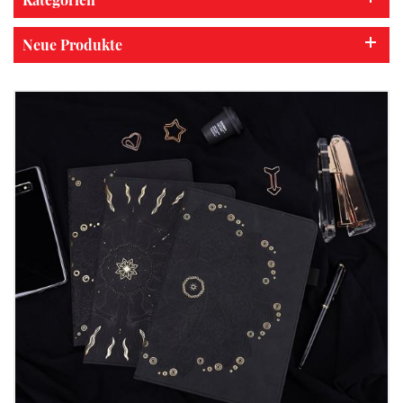
Neue Produkte