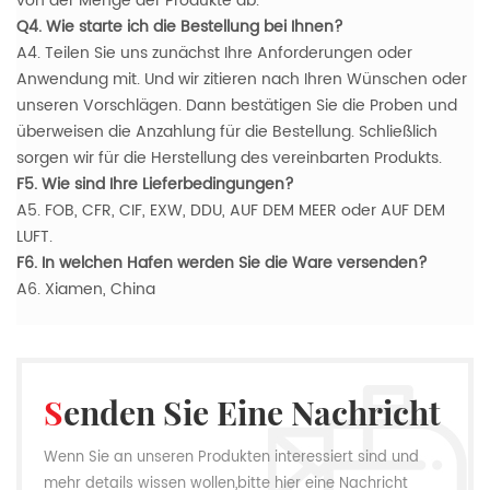
von der Menge der Produkte ab.
Q4. Wie starte ich die Bestellung bei Ihnen?
A4. Teilen Sie uns zunächst Ihre Anforderungen oder
Anwendung mit. Und wir zitieren nach Ihren Wünschen oder
unseren Vorschlägen. Dann bestätigen Sie die Proben und
überweisen die Anzahlung für die Bestellung. Schließlich
sorgen wir für die Herstellung des vereinbarten Produkts.
F5. Wie sind Ihre Lieferbedingungen?
A5. FOB, CFR, CIF, EXW, DDU, AUF DEM MEER oder AUF DEM
LUFT.
F6. In welchen Hafen werden Sie die Ware versenden?
A6. Xiamen, China
Senden Sie Eine Nachricht
Wenn Sie an unseren Produkten interessiert sind und
mehr details wissen wollen,bitte hier eine Nachricht