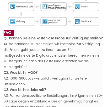
FAQ :
Q1. Können Sie eine kostenlose Probe zur Verfügung stellen?
A1. Vorhandene Muster stellen wir kostenlos zur Verfügung,
die Fracht geht jedoch zu Ihren Lasten. Für
maßgeschneiderte Digitaldruckmuster berechnen wir eine
Mustergebühr, nach der Bestellung erstatten wir die
Mustergebühr.
Q2. Was ist Ihr MOQ?
A2. 1000-3000pcs wie üblich, verfügbar für weitere
Diskussionen
Q3. Was ist Ihre Lieferzeit?
A3. Für kundenspezifische Bestellungen, im Allgemeinen 30-
60 Tage gegen Anzahlung & Design genehmigt, hängt es