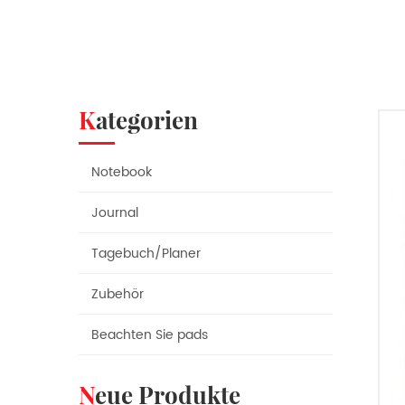
Kategorien
Notebook
Journal
Tagebuch/Planer
Zubehör
Beachten Sie pads
Neue Produkte