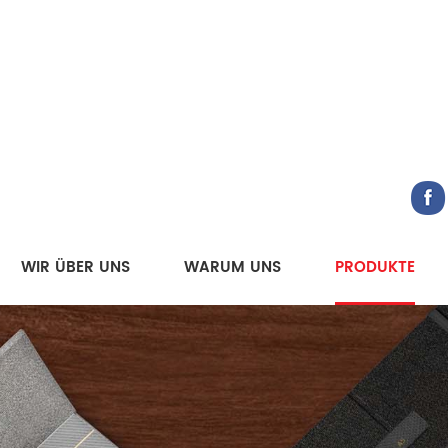
WIR ÜBER UNS
WARUM UNS
PRODUKTE