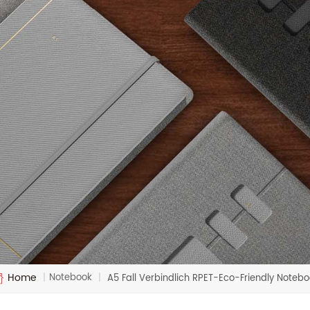
Home
Notebook
|
|
A5 Fall Verbindlich RPET-Eco-Friendly Noteb