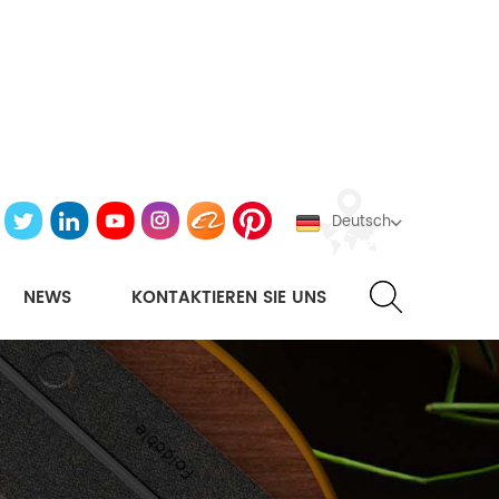
Deutsch
NEWS
KONTAKTIEREN SIE UNS