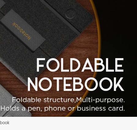
ebook