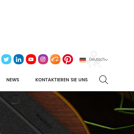
Deutsch
NEWS
KONTAKTIEREN SIE UNS