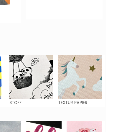
STOFF
TEXTUR PAPIER