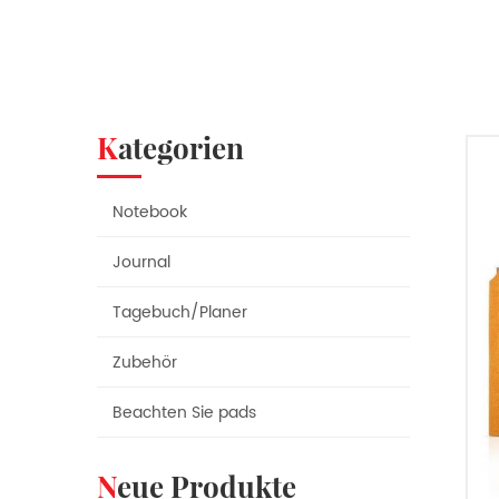
Kategorien
Notebook
Journal
Tagebuch/Planer
Zubehör
Beachten Sie pads
Neue Produkte