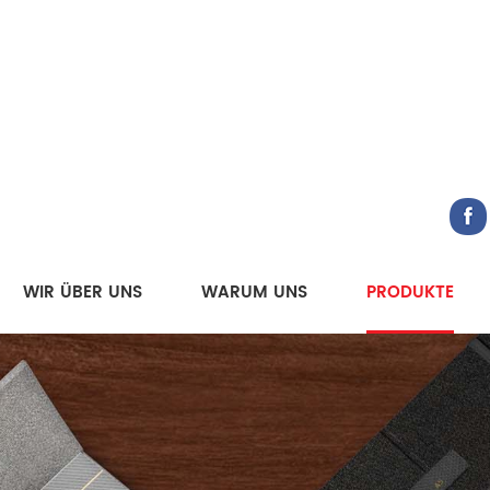
WIR ÜBER UNS
WARUM UNS
PRODUKTE