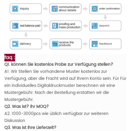
faq :
Q1. können Sie kostenlos Probe zur Verfügung stellen?
A1. Wir Stellen Sie vorhandene Muster kostenlos zur
Verfügung, aber die Fracht wird auf Ihrem Konto sein. Für Für
ein individuelles Digitaldruckmuster berechnen wir eine
Mustergebühr. Nach der Bestellung erstatten wir die
Mustergebühr.
Q2. Was ist? Ihr MOQ?
A2. 1000-3000pcs wie üblich verfügbar zur weiteren
Diskussion
Q3. Was ist Ihre Lieferzeit?