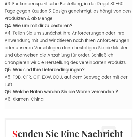
A3. Für kundenspezifische Bestellung, in der Regel 30-60
Tage gegen Kaution & Design genehmigt, es hängt von den
Produkten & ab Menge
Q4. Wie um mit dir zu bestellen?
A4. Teilen Sie uns zunächst Ihre Anforderungen oder Ihre
Anwendung mit Und Wir zitieren nach Ihren Anforderungen
oder unseren Vorschlägen dann bestätigen Sie die Muster
und überweisen die Anzahlung für order. Schließlich
arrangieren wir die Herstellung des vereinbarten Produkts.
Q5. Was sind Ihre Lieferbedingungen?
A5. FOB, CFR, CIF, EXW, DDU, auf dem Seeweg oder mit der
Luft
Q6. Welche Hafen werden Sie die Waren versenden ?
A6. Xiamen, China
Senden Sie Eine Nachricht