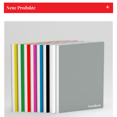
Neue Produkte