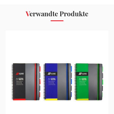
Verwandte Produkte