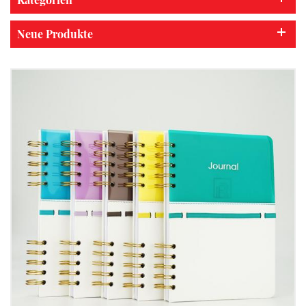
Neue Produkte