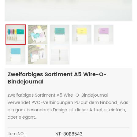
Zweifarbiges Sortiment A5 Wire-O-
Bindejournal
zweifarbiges Sortiment A5 Wire-O-Bindejournal
verwendet PVC-Verbindungen PU auf dem Einband,, was
ein ganz besonderes Design ist. dieser Artikel ist einfach,
aber elegant.
NT-80B8543
Item NO.: