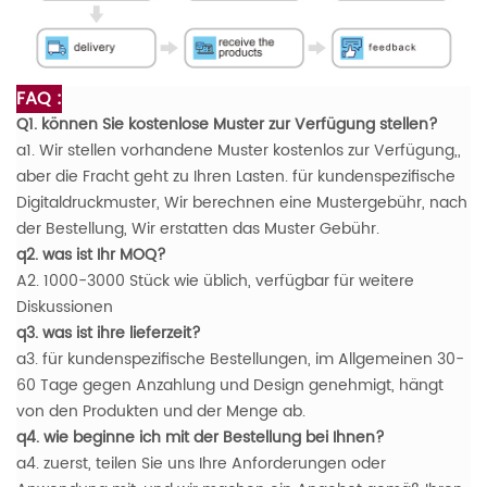
FAQ :
Q1. können Sie kostenlose Muster zur Verfügung stellen?
a1. Wir stellen vorhandene Muster kostenlos zur Verfügung,,
aber die Fracht geht zu Ihren Lasten. für kundenspezifische
Digitaldruckmuster, Wir berechnen eine Mustergebühr, nach
der Bestellung, Wir erstatten das Muster Gebühr.
q2. was ist Ihr MOQ?
A2. 1000-3000 Stück wie üblich, verfügbar für weitere
Diskussionen
q3. was ist ihre lieferzeit?
a3. für kundenspezifische Bestellungen, im Allgemeinen 30-
60 Tage gegen Anzahlung und Design genehmigt, hängt
von den Produkten und der Menge ab.
q4. wie beginne ich mit der Bestellung bei Ihnen?
a4. zuerst, teilen Sie uns Ihre Anforderungen oder