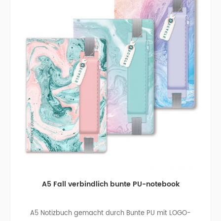
A5 Fall verbindlich bunte PU-notebook
A5 Notizbuch gemacht durch Bunte PU mit LOGO-