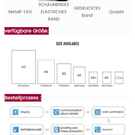
SCHAUMENDES
GEDRUCKTES
Metall-TAG
ELASTISCHES
Quaste
Band
BAND
verfügbare Größe:
Bestellprozess :