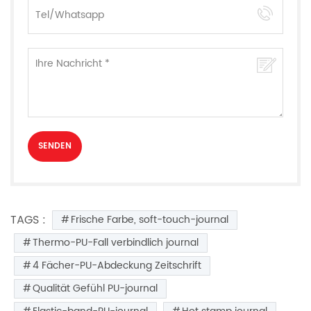
TAGS :
Frische Farbe, soft-touch-journal
Thermo-PU-Fall verbindlich journal
4 Fächer-PU-Abdeckung Zeitschrift
Qualität Gefühl PU-journal