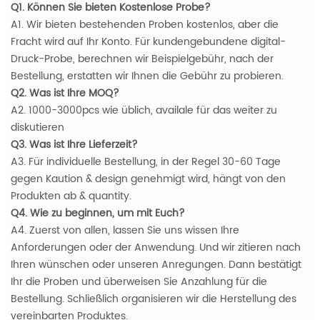
Q1. Können Sie bieten Kostenlose Probe?
A1. Wir bieten bestehenden Proben kostenlos, aber die
Fracht wird auf Ihr Konto. Für kundengebundene digital-
Druck-Probe, berechnen wir Beispielgebühr, nach der
Bestellung, erstatten wir Ihnen die Gebühr zu probieren.
Q2. Was ist Ihre MOQ?
A2. 1000-3000pcs wie üblich, availale für das weiter zu
diskutieren
Q3. Was ist Ihre Lieferzeit?
A3. Für individuelle Bestellung, in der Regel 30-60 Tage
gegen Kaution & design genehmigt wird, hängt von den
Produkten ab & quantity.
Q4. Wie zu beginnen, um mit Euch?
A4. Zuerst von allen, lassen Sie uns wissen Ihre
Anforderungen oder der Anwendung. Und wir zitieren nach
Ihren wünschen oder unseren Anregungen. Dann bestätigt
Ihr die Proben und überweisen Sie Anzahlung für die
Bestellung. Schließlich organisieren wir die Herstellung des
vereinbarten Produktes.