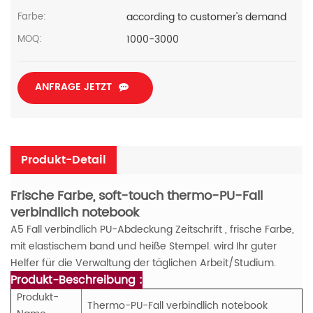
according to customer's demand
Farbe:
1000-3000
MOQ:
ANFRAGE JETZT
Produkt-Detail
Frische Farbe, soft-touch thermo-PU-Fall
verbindlich notebook
A5 Fall verbindlich PU-Abdeckung Zeitschrift , frische Farbe,
mit elastischem band und heiße Stempel. wird Ihr guter
Helfer für die Verwaltung der täglichen Arbeit/Studium.
Produkt-Beschreibung :
Produkt-
Thermo-PU-Fall verbindlich notebook