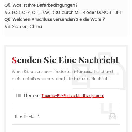
Q5. Was ist Ihre Lieferbedingungen?
A5. FOB, CFR, CIF, EXW, DDU, durch MEER oder DURCH LUFT.
Q6. Welchen Anschluss versenden Sie die Ware ?
A6. Xiamen, China
Senden Sie Eine Nachricht
Wenn Sie an unseren Produkten interessiert sind und
mehr details wissen wollen,bitte hier eine Nachricht
hinterlassen,wir Antworten Ihnen so schnell wie wir
können.
Thema :
Thermo-PU-Fall verbindlich journal