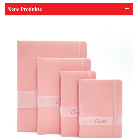
Neue Produkte