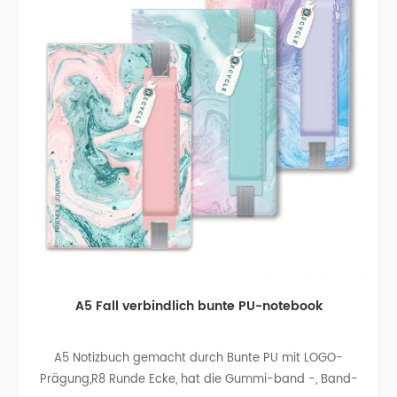
A5 Fall verbindlich bunte PU-notebook
A5 Notizbuch gemacht durch Bunte PU mit LOGO-
Prägung,R8 Runde Ecke, hat die Gummi-band -, Band-