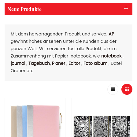
Neue Produkte
Mit dem hervorragenden Produkt und service,
AP
gewinnt hohes ansehen unter die Kunden aus der
ganzen Welt. Wir servieren fast alle Produkt, die im
Zusammenhang mit Papier-notebook, wie
notebook
,
journal
,
Tagebuch, Planer
,
Editor
,
Foto album
, Datei,
Ordner etc