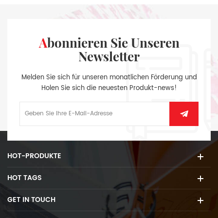
Abonnieren Sie Unseren
Newsletter
Melden Sie sich für unseren monatlichen Förderung und
Holen Sie sich die neuesten Produkt-news!
HOT-PRODUKTE
HOT TAGS
GET IN TOUCH