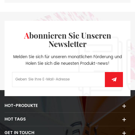
Abonnieren Sie Unseren
Newsletter
Melden Sie sich für unseren monatlichen Förderung und
Holen Sie sich die neuesten Produkt-news!
HOT-PRODUKTE
HOT TAGS
GET IN TOUCH