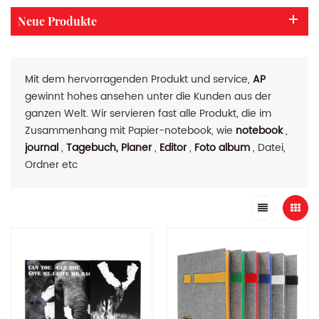
Neue Produkte
Mit dem hervorragenden Produkt und service,
AP
gewinnt hohes ansehen unter die Kunden aus der
ganzen Welt. Wir servieren fast alle Produkt, die im
Zusammenhang mit Papier-notebook, wie
notebook
,
journal
,
Tagebuch, Planer
,
Editor
,
Foto album
, Datei,
Ordner etc