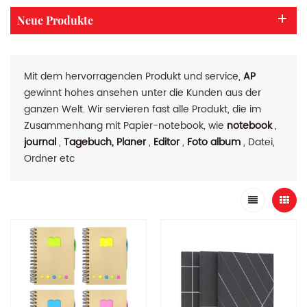
Neue Produkte
Mit dem hervorragenden Produkt und service,
AP
gewinnt hohes ansehen unter die Kunden aus der
ganzen Welt. Wir servieren fast alle Produkt, die im
Zusammenhang mit Papier-notebook, wie
notebook
,
journal
,
Tagebuch, Planer
,
Editor
,
Foto album
, Datei,
Ordner etc