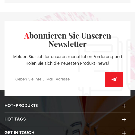
Abonnieren Sie Unseren
Newsletter
Melden Sie sich für unseren monatlichen Förderung und
Holen Sie sich die neuesten Produkt-news!
HOT-PRODUKTE
HOT TAGS
GET IN TOUCH