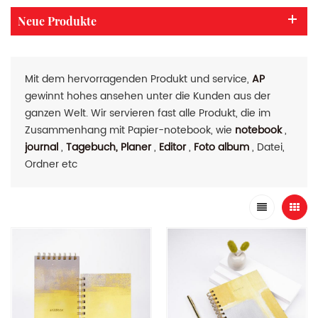
Neue Produkte
Mit dem hervorragenden Produkt und service,
AP
gewinnt hohes ansehen unter die Kunden aus der
ganzen Welt. Wir servieren fast alle Produkt, die im
Zusammenhang mit Papier-notebook, wie
notebook
,
journal
,
Tagebuch, Planer
,
Editor
,
Foto album
, Datei,
Ordner etc