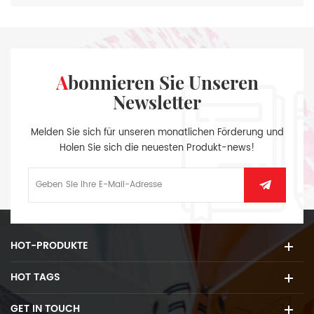
Abonnieren Sie Unseren
Newsletter
Melden Sie sich für unseren monatlichen Förderung und
Holen Sie sich die neuesten Produkt-news!
HOT-PRODUKTE
HOT TAGS
GET IN TOUCH