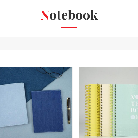
Notebook