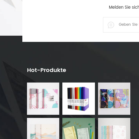
Melden Sie sic
Hot-Produkte