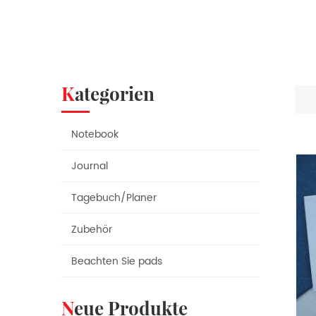
Kategorien
Notebook
Journal
Tagebuch/Planer
Zubehör
Beachten Sie pads
Neue Produkte