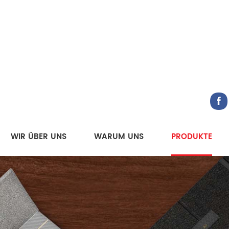
WIR ÜBER UNS
WARUM UNS
PRODUKTE