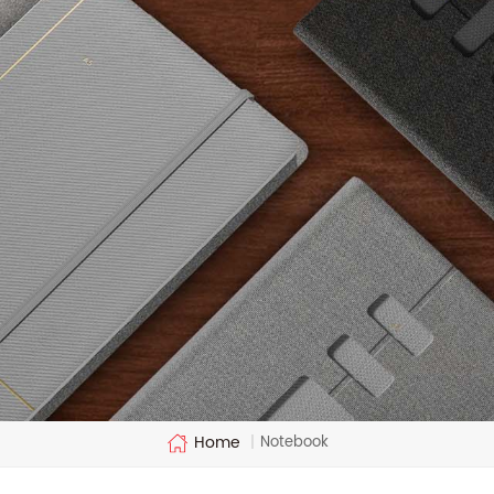
Home
Notebook
|