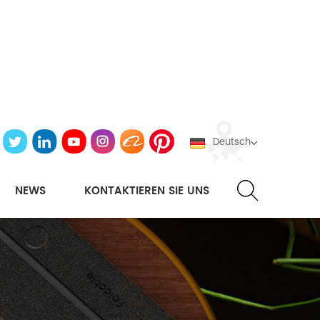
Deutsch
NEWS
KONTAKTIEREN SIE UNS