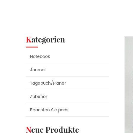
Kategorien
Notebook
Journal
Tagebuch/Planer
Zubehör
Beachten Sie pads
Neue Produkte