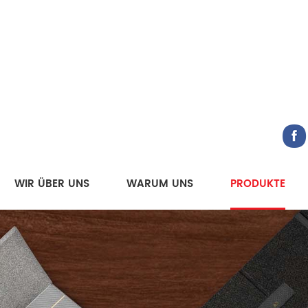
WIR ÜBER UNS
WARUM UNS
PRODUKTE