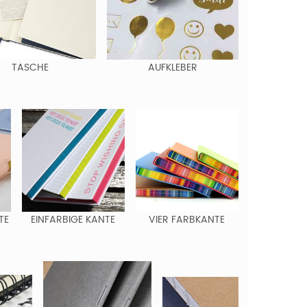
TASCHE
AUFKLEBER
TE
EINFARBIGE KANTE
VIER FARBKANTE