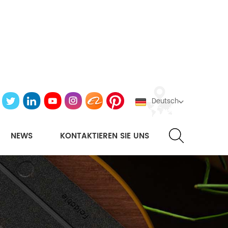
Deutsch
NEWS
KONTAKTIEREN SIE UNS