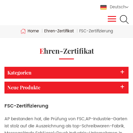
Deutsch
Ehren-Zertifikat
Home
|
|
FSC-Zertifizierung
Ehren-Zertifikat
Kategorien
Neue Produkte
FSC-Zertifizierung
AP bestanden hat, die Prüfung von FSC,AP-Industrie-Garten
ist stolz auf die Auszeichnung als top-Schreibwaren-Fabrik,