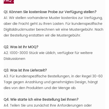
FAQ :
Q1. Können Sie kostenlose Probe zur Verfügung stellen?
A1. Wir stellen vorhandene Muster kostenlos zur Verfügung,
aber die Fracht geht zu Ihren Lasten. Für kundenspezifische
Digitaldruckmuster berechnen wir eine Mustergebühr. Nach
der Bestellung erstatten wir die Mustergebühr.
Q2. Was ist Ihr MOQ?
A2. 1000-3000 Stück wie üblich, verfügbar für weitere
Diskussionen
Q3. Was ist Ihre Lieferzeit?
A3. Für kundenspezifische Bestellungen, in der Regel 30-60
Tage gegen Anzahlung und genehmigtes Design, hängt
dies von den Produkten und der Menge ab.
Q4. Wie starte ich eine Bestellung bei Ihnen?
A4. Teilen Sie uns zunächst Ihre Anforderungen oder