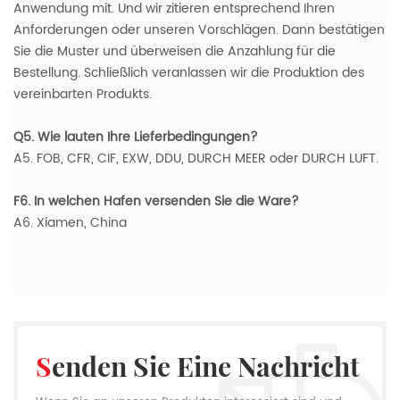
Anwendung mit. Und wir zitieren entsprechend Ihren
Anforderungen oder unseren Vorschlägen. Dann bestätigen
Sie die Muster und überweisen die Anzahlung für die
Bestellung. Schließlich veranlassen wir die Produktion des
vereinbarten Produkts.
Q5. Wie lauten Ihre Lieferbedingungen?
A5. FOB, CFR, CIF, EXW, DDU, DURCH MEER oder DURCH LUFT.
F6. In welchen Hafen versenden Sie die Ware?
A6. Xiamen, China
Senden Sie Eine Nachricht