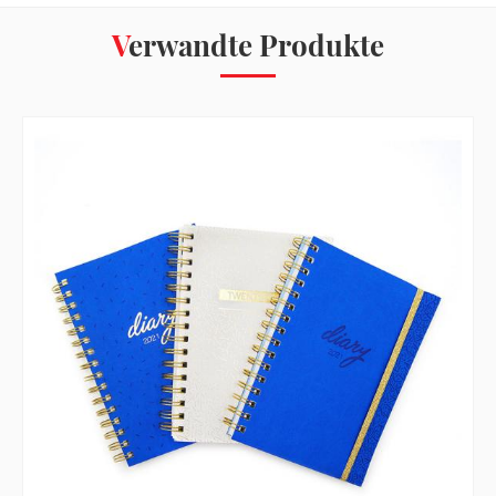
Verwandte Produkte