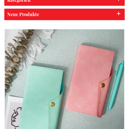
Neue Produkte