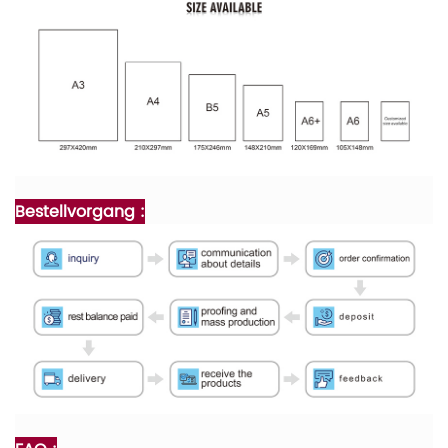
Bestellvorgang :