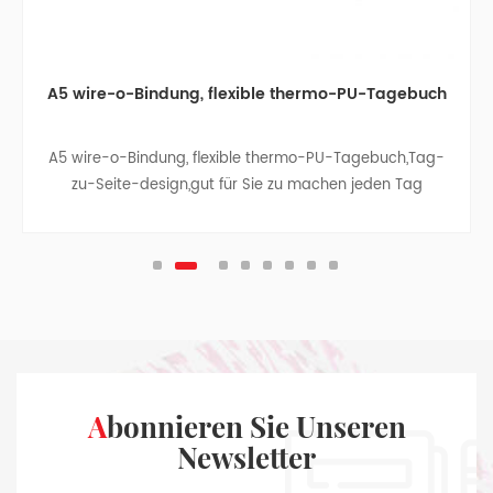
A5 wire-o-Bindung, flexible thermo-PU-Tagebuch
A5 wire-o-Bindung, flexible thermo-PU-Tagebuch,Tag-
zu-Seite-design,gut für Sie zu machen jeden Tag
aufnehmen
Abonnieren Sie Unseren
Newsletter