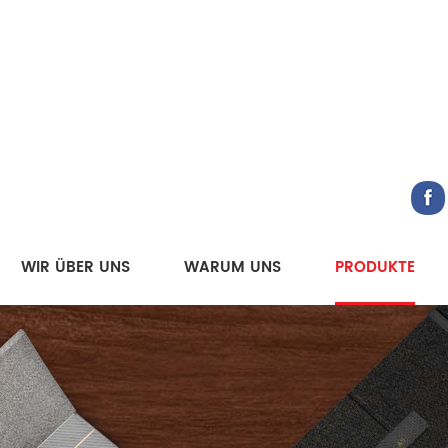
WIR ÜBER UNS
WARUM UNS
PRODUKTE