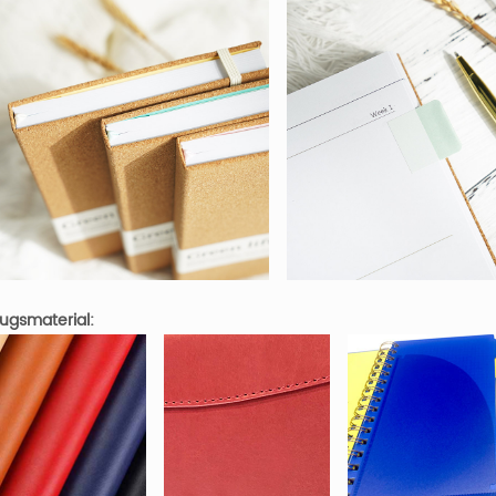
ugsmaterial: