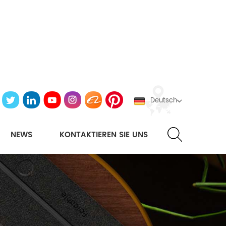
Deutsch
NEWS
KONTAKTIEREN SIE UNS