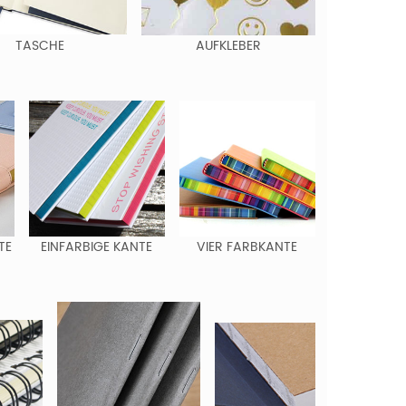
TASCHE
AUFKLEBER
TE
EINFARBIGE KANTE
VIER FARBKANTE