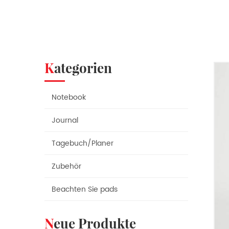
Kategorien
Notebook
Journal
Tagebuch/Planer
Zubehör
Beachten Sie pads
Neue Produkte