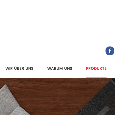
WIR ÜBER UNS
WARUM UNS
PRODUKTE