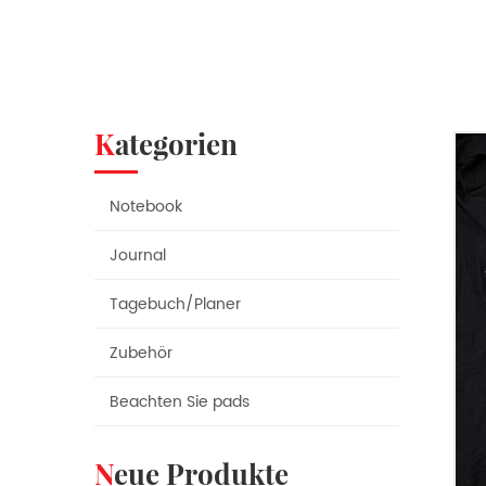
Kategorien
Notebook
Journal
Tagebuch/Planer
Zubehör
Beachten Sie pads
Neue Produkte