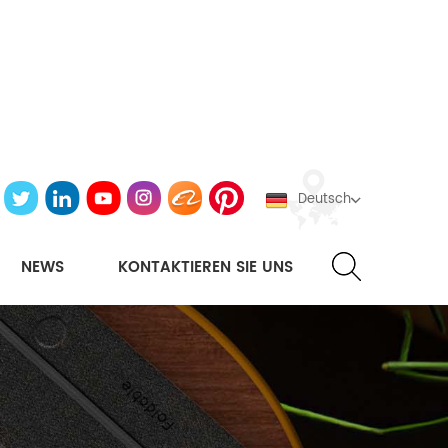
Deutsch
NEWS
KONTAKTIEREN SIE UNS