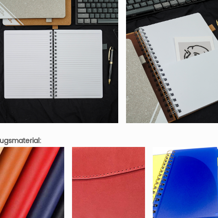
ugsmaterial: