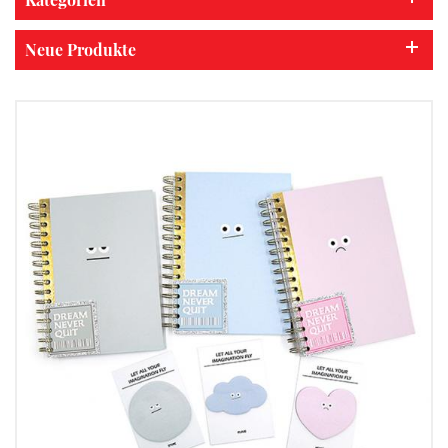
Neue Produkte