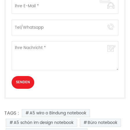
TAGS :
A5 wiro o Bindung notebook
A5 schön im design notebook
Büro notebook