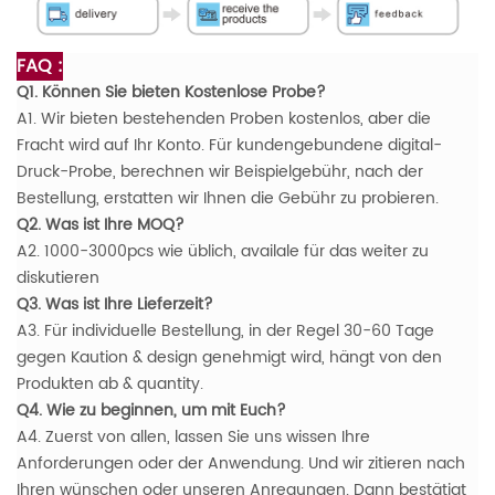
FAQ :
Q1. Können Sie bieten Kostenlose Probe?
A1. Wir bieten bestehenden Proben kostenlos, aber die
Fracht wird auf Ihr Konto. Für kundengebundene digital-
Druck-Probe, berechnen wir Beispielgebühr, nach der
Bestellung, erstatten wir Ihnen die Gebühr zu probieren.
Q2. Was ist Ihre MOQ?
A2. 1000-3000pcs wie üblich, availale für das weiter zu
diskutieren
Q3. Was ist Ihre Lieferzeit?
A3. Für individuelle Bestellung, in der Regel 30-60 Tage
gegen Kaution & design genehmigt wird, hängt von den
Produkten ab & quantity.
Q4. Wie zu beginnen, um mit Euch?
A4. Zuerst von allen, lassen Sie uns wissen Ihre
Anforderungen oder der Anwendung. Und wir zitieren nach
Ihren wünschen oder unseren Anregungen. Dann bestätigt