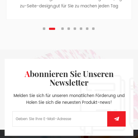
zu-Seite-design,gut für Sie zu machen jeden Tag
aufnehmen
Abonnieren Sie Unseren
Newsletter
Melden Sie sich für unseren monatlichen Förderung und
Holen Sie sich die neuesten Produkt-news!