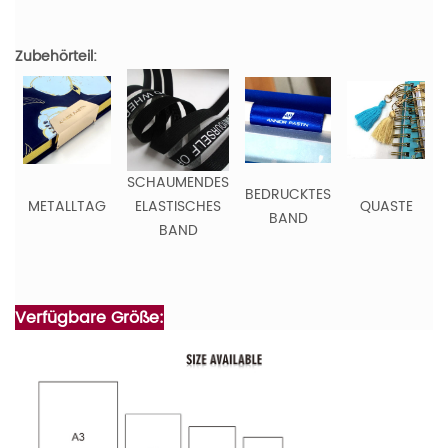
Zubehörteil:
SCHAUMENDES
BEDRUCKTES
METALLTAG
ELASTISCHES
QUASTE
BAND
BAND
Verfügbare Größe: