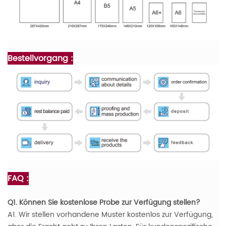
Bestellvorgang :
FAQ :
Q1. Können Sie kostenlose Probe zur Verfügung stellen?
A1. Wir stellen vorhandene Muster kostenlos zur Verfügung,