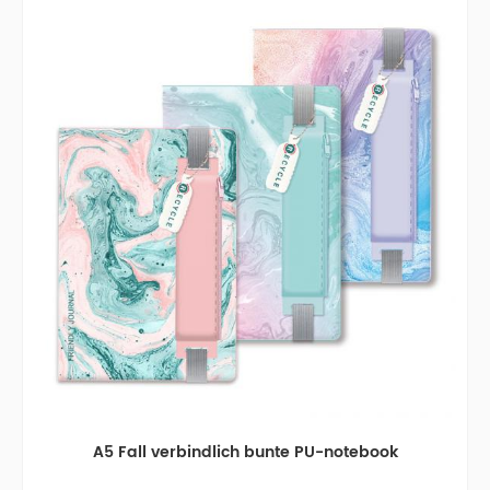
A5 Fall verbindlich bunte PU-notebook