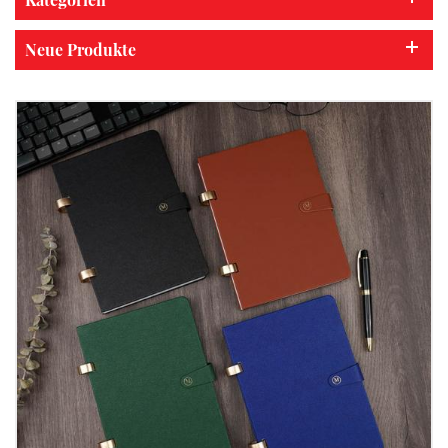
Neue Produkte