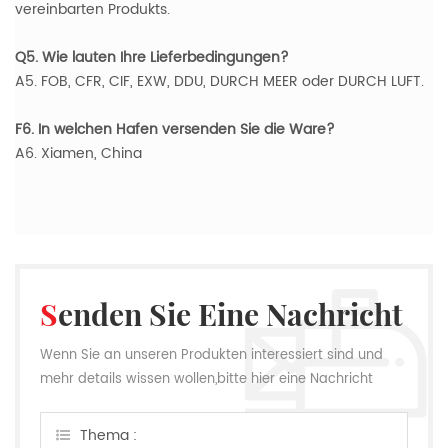
vereinbarten Produkts.
Q5. Wie lauten Ihre Lieferbedingungen?
A5. FOB, CFR, CIF, EXW, DDU, DURCH MEER oder DURCH LUFT.
F6. In welchen Hafen versenden Sie die Ware?
A6. Xiamen, China
Senden Sie Eine Nachricht
Wenn Sie an unseren Produkten interessiert sind und
mehr details wissen wollen,bitte hier eine Nachricht
hinterlassen,wir Antworten Ihnen so schnell wie wir
können.
Thema :