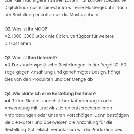
aber die Fracht geht zu Ihren Lasten. Für kundenspezifische
Digitaldruckmuster berechnen wir eine Mustergebühr. Nach
der Bestellung erstatten wir die Mustergebühr.
Q2. Was ist Ihr MOQ?
A2. 1000-3000 Stück wie üblich, verfügbar für weitere
Diskussionen
Q3. Was ist Ihre Lieferzeit?
A3. Für kundenspezifische Bestellungen, in der Regel 30-60
Tage gegen Anzahlung und genehmigtes Design, hängt
dies von den Produkten und der Menge ab.
Q4. Wie starte ich eine Bestellung bei Ihnen?
A4. Teilen Sie uns zunächst Ihre Anforderungen oder
Anwendung mit. Und wir zitieren entsprechend Ihren
Anforderungen oder unseren Vorschlägen. Dann bestätigen
Sie die Muster und überweisen die Anzahlung für die
Bestellung. Schließlich veranlassen wir die Produktion des